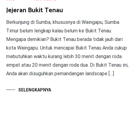
Jejeran Bukit Tenau
Berkunjung di Sumba, khususnya di Waingapu, Sumba
Timur belum lengkap kalau belum ke Bukit Tenau.
Mengapa demikian? Bukit Tenau berada tidak jauh dari
kota Waingapu. Untuk mencapai Bukit Tenau Anda cukup
mebutuhkan waktu kurang lebih 30 menit dengan roda
empat atau 20 menit dengan roda dua. Di Bukit Tenau ini,
Anda akan disuguhkan pemandangan landscape […]
SELENGKAPNYA