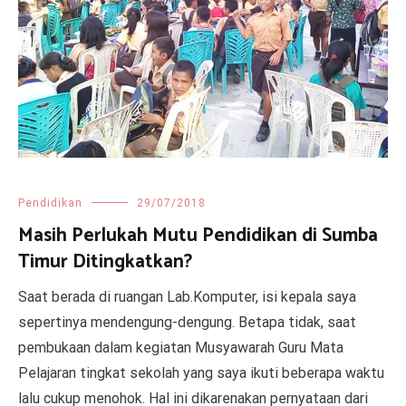
Pendidikan
29/07/2018
Masih Perlukah Mutu Pendidikan di Sumba
Timur Ditingkatkan?
Saat berada di ruangan Lab.Komputer, isi kepala saya
sepertinya mendengung-dengung. Betapa tidak, saat
pembukaan dalam kegiatan Musyawarah Guru Mata
Pelajaran tingkat sekolah yang saya ikuti beberapa waktu
lalu cukup menohok. Hal ini dikarenakan pernyataan dari